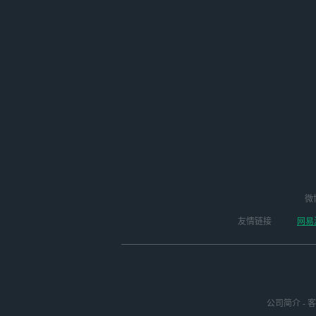
微
友情链接
网易
公司简介
-
客