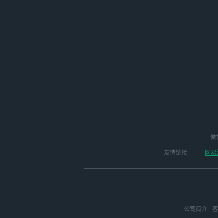
微
友情链接
网易
公司简介
-
客