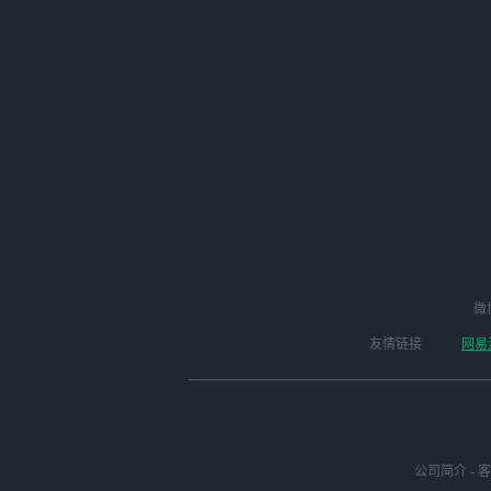
微
友情链接
网易
公司简介
-
客