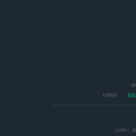
微
友情链接
网易
公司简介
-
客