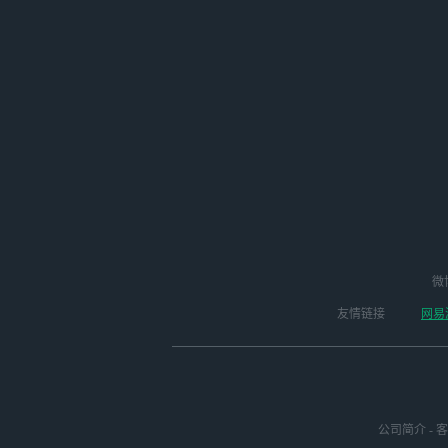
微
友情链接
网易
公司简介
-
客