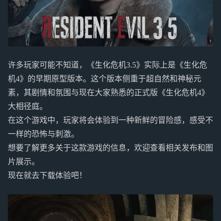
许多玩家可能不知道，《生化危机3.5》实际上是《生化危
机4》的早期原型版本。这个版本侧重于超自然和神秘元
素，其剧情和氛围与现在大家熟悉的正式版《生化危机4》
大相径庭。
在这个游戏中，玩家将会体验到一种新鲜的冒险感，感受不
一样的恐怖与刺激。
想要了解更多关于这款游戏的信息，欢迎查看相关发布和图
片展示。
现在就去下载体验吧！