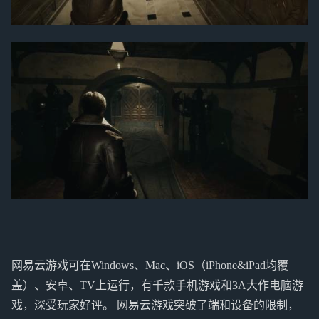
网易云游戏可在Windows、Mac、iOS（iPhone&iPad均覆
盖）、安卓、TV上运行，有千款手机游戏和3A大作电脑游
戏，深受玩家好评。 网易云游戏突破了端和设备的限制，