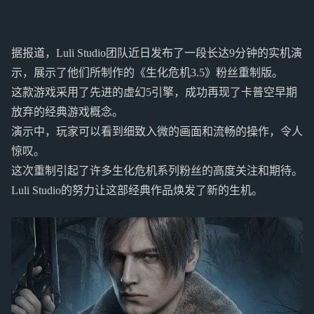
据报道，Luli Studio团队近日发布了一段长达9分钟的实机演
示，展示了他们所制作的《生化危机3.5》粉丝重制版。
这款游戏采用了先进的虚幻5引擎，成功再现了卡普空早期
放弃的经典游戏概念。
演示中，玩家可以看到细致入微的画面和流畅的操作，令人
惊叹。
这次重制引起了许多生化危机系列粉丝的高度关注和期待。
Luli Studio的努力让这部经典作品焕发了新的生机。