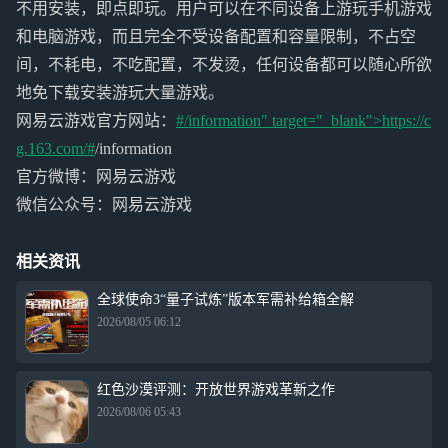
不用安装，即点即玩。用户可以在不同设备上游玩手机游戏
和电脑游戏，而且完全不受设备配置和容量限制，不占空
间，不耗电，不吃配置，不发烫，任何设备都可以随心所欲
地免下载安装游玩大量游戏。
网易云游戏官方网站：
#/information" target="_blank">https://c
g.163.com/#
/information
官方微博：网易云游戏
微信公众号：网易云游戏
相关资讯
全球使命3“量子试炼”版本军需补给箱全解
2026/08/05 06:12
红色沙漠评测：开放世界游戏革新之作
2026/08/06 05:43