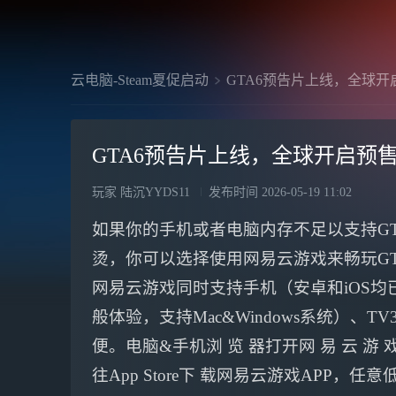
云电脑-Steam夏促启动
GTA6预告片上线，全球
GTA6预告片上线，全球开启预
玩家 陆沉YYDS11
发布时间
2026-05-19 11:02
如果你的手机或者电脑内存不足以支持GT
烫，你可以选择使用网易云游戏来畅玩G
网易云游戏同时支持手机（安卓和iOS均
般体验，支持Mac&Windows系统）
便。电脑&手机浏 览 器打开网 易 云 游
往App Store下 载网易云游戏APP，任