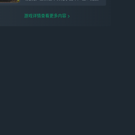
游戏详情查看更多内容