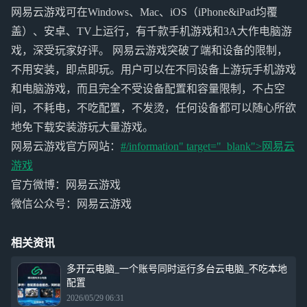
网易云游戏可在Windows、Mac、iOS（iPhone&iPad均覆
盖）、安卓、TV上运行，有千款手机游戏和3A大作电脑游
戏，深受玩家好评。 网易云游戏突破了端和设备的限制，
不用安装，即点即玩。用户可以在不同设备上游玩手机游戏
和电脑游戏，而且完全不受设备配置和容量限制，不占空
间，不耗电，不吃配置，不发烫，任何设备都可以随心所欲
地免下载安装游玩大量游戏。
网易云游戏官方网站：
#/information" target="_blank">
网易云
游戏
官方微博：网易云游戏
微信公众号：网易云游戏
相关资讯
多开云电脑_一个账号同时运行多台云电脑_不吃本地
配置
2026/05/29 06:31