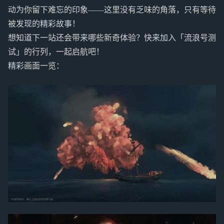
动为你留下难忘的印象——这里没有乏味的角落，只有等待
被发现的精彩故事！
想知道下一站还会带来哪些新奇体验？快来加入「流浪号测
试」的行列，一起启航吧！
精彩画面一览：