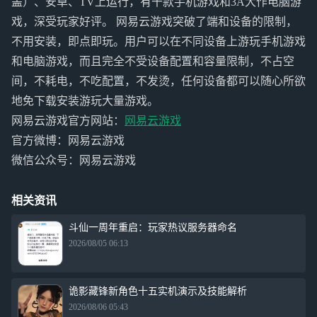
盖）、安卓、TV上运行，有千款手机游戏和3A大作电脑游
戏，深受玩家好评。 网易云游戏突破了端和设备的限制，
不用安装，即点即玩。用户可以在不同设备上游玩手机游戏
和电脑游戏，而且完全不受设备配置和容量限制，不占空
间，不耗电，不吃配置，不发烫，任何设备都可以随心所欲
地免下载安装游玩大量游戏。
网易云游戏官方网站：
网易云游戏
官方微博：网易云游戏
微信公众号：网易云游戏
相关资讯
斗仙一周年重启：玩家热议服务器命名
2026/08/05 06:13
诡影藏锋新角色十五实机演示及技能解析
2026/08/06 05:43