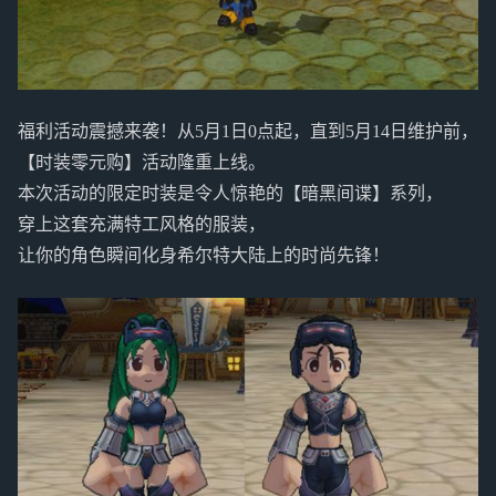
福利活动震撼来袭！从5月1日0点起，直到5月14日维护前，
【时装零元购】活动隆重上线。
本次活动的限定时装是令人惊艳的【暗黑间谍】系列，
穿上这套充满特工风格的服装，
让你的角色瞬间化身希尔特大陆上的时尚先锋！