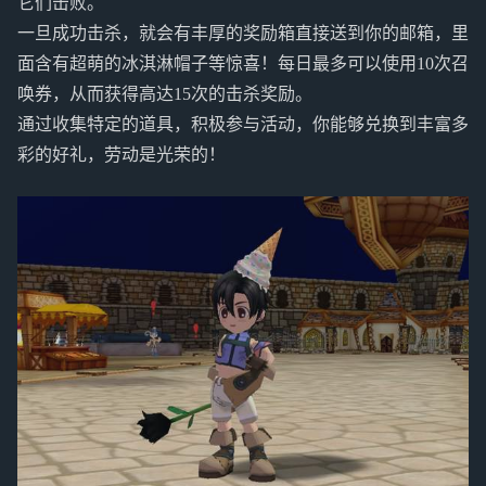
它们击败。
一旦成功击杀，就会有丰厚的奖励箱直接送到你的邮箱，里
面含有超萌的冰淇淋帽子等惊喜！每日最多可以使用10次召
唤券，从而获得高达15次的击杀奖励。
通过收集特定的道具，积极参与活动，你能够兑换到丰富多
彩的好礼，劳动是光荣的！