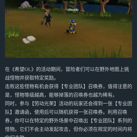
在《希望OL》的活动期间，冒险者们可以在野外地图上挑
战怪物并获取特定奖励。
击败这些怪物有机会获得【专业团队】召唤券，值得注意的
是，怪物等级越高，能够掉落的召唤券也越为稀有。
同时，参与【劳动光荣】活动的玩家还会得到一张【专业团
队】邀请函，使用后可以随机获得一张召唤券。利用召唤
券，你可以在特定的野外场景中召唤出【专业团队】系列的
怪物。它们不会主动发起攻击，但你必须在规定的时间内将