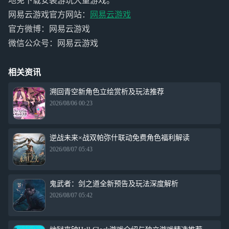
地免下载安装游玩大量游戏。
网易云游戏官方网站：
网易云游戏
官方微博：网易云游戏
微信公众号：网易云游戏
相关资讯
溯回青空新角色立绘赏析及玩法推荐
2026/08/06 00:23
逆战未来×战双帕弥什联动免费角色福利解读
2026/08/07 05:43
鬼武者：剑之道全新预告及玩法深度解析
2026/08/07 05:42