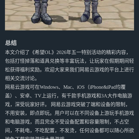
总结
本文介绍了《希望OL》2026年五一特别活动的精彩内容，
包括打怪掉落和道具兑换等丰富玩法，让玩家在假期期间轻
松获得福利奖励。欢迎大家来我们网易云游戏的平台上进行
相关交流讨论。
网易云游戏可在Windows、Mac、iOS（iPhone&iPad均覆
盖）、安卓、TV上运行，有千款手机游戏和3A大作电脑游
戏，深受玩家好评。 网易云游戏突破了端和设备的限制，
不用安装，即点即玩。用户可以在不同设备上游玩手机游戏
和电脑游戏，而且完全不受设备配置和容量限制，不占空
间，不耗电，不吃配置，不发烫，任何设备都可以随心所欲