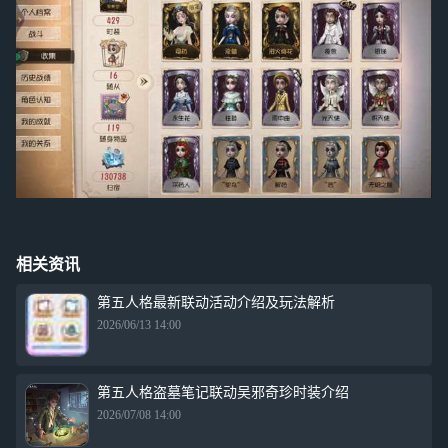
相关资讯
第五人格最新联动活动介绍及玩法解析
2026/06/13 14:00
第五人格盗墓笔记联动吴邪奇珍时装介绍
2026/07/08 14:00