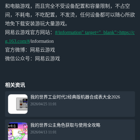
和电脑游戏，而且完全不受设备配置和容量限制，不占空
间，不耗电，不吃配置，不发烫，任何设备都可以随心所欲
地免下载安装游玩大量游戏。
网易云游戏官方网站：
#/information" target="_blank">https://c
g.163.com/#
/information
官方微博：网易云游戏
微信公众号：网易云游戏
相关资讯
我的世界工业时代2经典版机器合成表大全2026
2026/04/25 11:01
我的世界公主角色获取与使用全攻略
2026/04/13 11:01