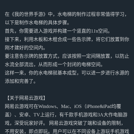
在《我的世界手游》中，水电梯的制作过程非常值得学习，
以下是制作水电梯的具体步骤。
首先，你需要进入游戏并构建一个竖直的1
1
n空间。
接下来，利用木板和木棍合成一些告示牌，将它们放置到你
刚才建好的空间内。
要注意告示牌的放置方式，应该按照一定间隔放置，以防止
水流全部流出，从而形成一个封闭的电梯空间。
这样一来，你的水电梯就基本成型，可以进一步进行水源的
添加和完善了。
【关于网易云游戏】
网易云游戏可在Windows、Mac、iOS（iPhone&iPad均覆
盖）、安卓、TV上运行，有千款手机游戏和3A大作电脑游
戏，深受玩家好评。 网易云游戏突破了端和设备的限制，
不用安装，即点即玩。用户可以在不同设备上游玩手机游戏