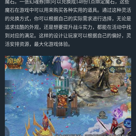
魔石。一张幻魂券[绑]可以兑换成148份1点绑定魔石，这些
魔石在游戏中可以用来购买各种实用的道具。通过这种灵活
的兑换方式，你可以根据自己的实际需求进行选择，无论是
追求炫酷的外观，还是想要提升战斗实力，都能在活动中找
到对应的满足。这样的设计让玩家可以根据自己的偏好，灵
活安排资源，最大化游戏体验。