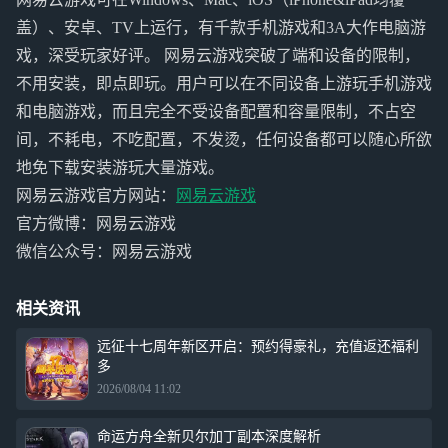
盖）、安卓、TV上运行，有千款手机游戏和3A大作电脑游
戏，深受玩家好评。 网易云游戏突破了端和设备的限制，
不用安装，即点即玩。用户可以在不同设备上游玩手机游戏
和电脑游戏，而且完全不受设备配置和容量限制，不占空
间，不耗电，不吃配置，不发烫，任何设备都可以随心所欲
地免下载安装游玩大量游戏。
网易云游戏官方网站：
网易云游戏
官方微博：网易云游戏
微信公众号：网易云游戏
相关资讯
远征十七周年新区开启：预约得豪礼，充值返还福利
多
2026/08/04 11:02
命运方舟全新贝尔加丁副本深度解析