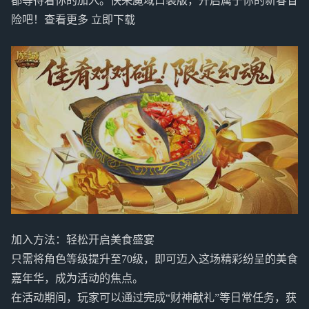
都等待着你的加入。快来魔域口袋版，开启属于你的新春冒
险吧！查看更多 立即下载
加入方法：轻松开启美食盛宴
只需将角色等级提升至70级，即可迈入这场精彩纷呈的美食
嘉年华，成为活动的焦点。
在活动期间，玩家可以通过完成“财神献礼”等日常任务，获