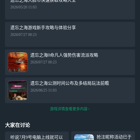
遗忘之海大脸币快速获取攻略大全
2026/05/20 11:03
遗忘之海游戏新手攻略与体验分享
2026/07/27 00:23
遗忘之海0命凡人强势伤害流派攻略
2026/07/27 00:23
遗忘之海公测时间公布及多结局玩法前瞻
2026/06/25 11:03
游戏详情查看更多内容
大家在讨论
抢注昵称活动已于
听说7月9号电脑上线就可以