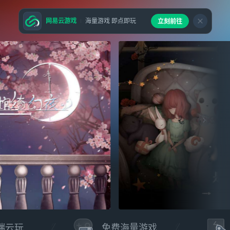
网易云游戏
海量游戏 即点即玩
立刻前往
端云玩
免费海量游戏