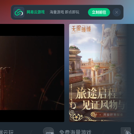
网易云游戏
海量游戏 即点即玩
立刻前往
端云玩
免费海量游戏