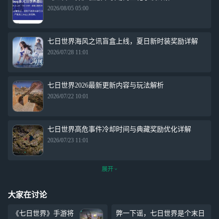
2026/08/05 05:00
七日世界海风之讯盲盒上线，夏日新时装奖励详解
2026/07/28 11:01
七日世界2026最新更新内容与玩法解析
2026/07/22 10:01
七日世界高危事件冷却时间与典藏奖励优化详解
2026/07/23 11:01
展开
大家在讨论
《七日世界》手游将
弊一下谣，七日世界是个末日