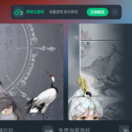
网易云游戏
海量游戏 即点即玩
立刻前往
端云玩
免费海量游戏