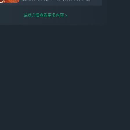
游戏详情查看更多内容