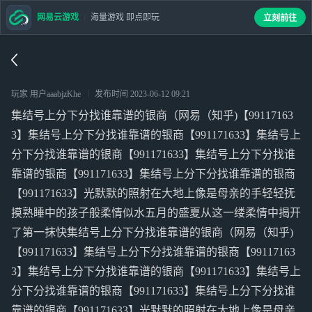
网易云游戏
海量游戏 即点即玩
立刻前往
玩家 用户aaabjzKhe
发布时间
2023-06-12 09:21
集结号上分下分找谁靠谱的银商（网易（知乎)【99117163
3】集结号上分下分找谁靠谱的银商【991171633】集结号上
分下分找谁靠谱的银商【991171633】集结号上分下分找谁
靠谱的银商【991171633】集结号上分下分找谁靠谱的银商
【991171633】光默默的照射在大地上像是母亲的手轻轻抚
摸熟睡中的孩子般柔情似水五月的盛夏从这一缕柔情中揭开
了第一抹快集结号上分下分找谁靠谱的银商（网易（知乎)
【991171633】集结号上分下分找谁靠谱的银商【99117163
3】集结号上分下分找谁靠谱的银商【991171633】集结号上
分下分找谁靠谱的银商【991171633】集结号上分下分找谁
靠谱的银商【991171633】光默默的照射在大地上像是母亲