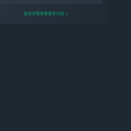
游戏详情查看更多内容