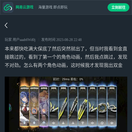
网易云游戏
海量游戏 即点即玩
立刻前往
玩家 用户aaab6Wd0j
发布时间
2023-08-28 22:48
本来都快吃满大保底了然后突然就出了，但当时我看到金直
接跳过的，看到了第一个的角色动画，然后我点跳过，发现
不对劲。怎么有两个角色动画，这时候我才发现我出双金