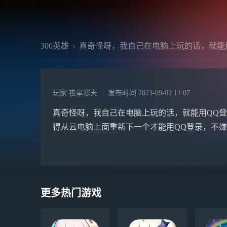
300英雄
真奇怪呀，我自己在电脑上玩的话，就能
玩家 夜星寒天
发布时间
2023-09-02 11:07
真奇怪呀，我自己在电脑上玩的话，就能用QQ登
得从云电脑上面重新下一个才能用QQ登录，不
更多热门游戏