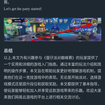
赛。
Let's get the party started!
总结
以上,本文为有兴趣参与《蛋仔派对巅峰赛》的玩家提供了
一个实用和详细的游戏入门指南。通过丰富的玩法介绍和简
明的操作步骤，本文旨在帮助玩家更好地理解游戏机制，提
高他们在这一竞技游戏中的表现。无论是开始派对、选择游
戏模式还是提升段位和获取奖励，本文都提供了基本指导，
使玩家能够轻松加入并享受这款游戏带来的乐趣。欢迎大家
来我们网易云游戏的平台上进行相关交流讨论。