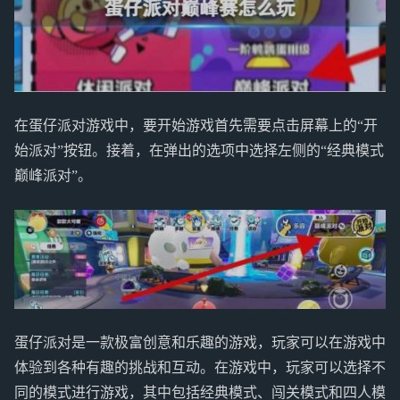
在蛋仔派对游戏中，要开始游戏首先需要点击屏幕上的“开
始派对”按钮。接着，在弹出的选项中选择左侧的“经典模式
巅峰派对”。
蛋仔派对是一款极富创意和乐趣的游戏，玩家可以在游戏中
体验到各种有趣的挑战和互动。在游戏中，玩家可以选择不
同的模式进行游戏，其中包括经典模式、闯关模式和四人模