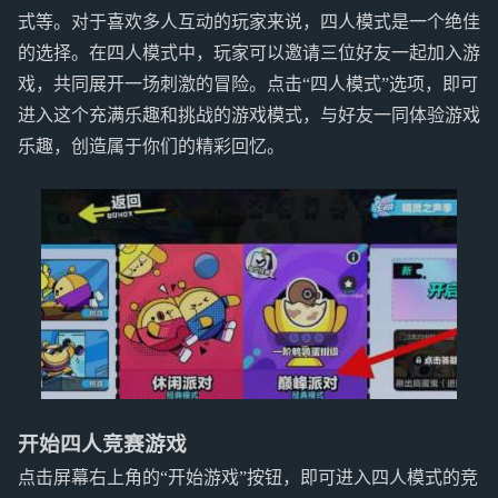
式等。对于喜欢多人互动的玩家来说，四人模式是一个绝佳
的选择。在四人模式中，玩家可以邀请三位好友一起加入游
戏，共同展开一场刺激的冒险。点击“四人模式”选项，即可
进入这个充满乐趣和挑战的游戏模式，与好友一同体验游戏
乐趣，创造属于你们的精彩回忆。
开始四人竞赛游戏
点击屏幕右上角的“开始游戏”按钮，即可进入四人模式的竞