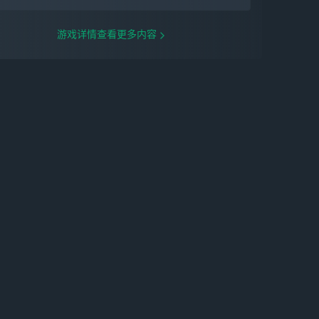
都没有吗；“用户”改
游戏详情查看更多内容