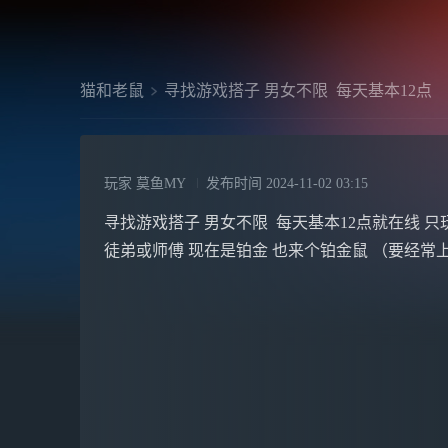
猫和老鼠
寻找游戏搭子 男女不限 每天基本12点
玩家 莫鱼MY
发布时间
2024-11-02 03:15
寻找游戏搭子 男女不限 每天基本12点就在线 
徒弟或师傅 现在是铂金 也来个铂金鼠 （要经常