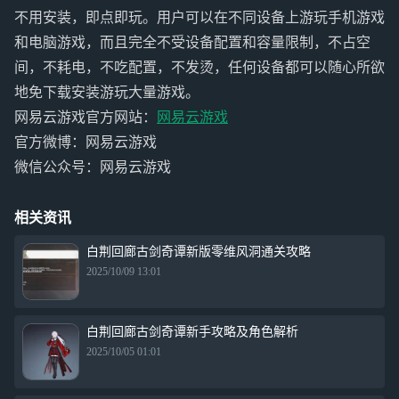
不用安装，即点即玩。用户可以在不同设备上游玩手机游戏
和电脑游戏，而且完全不受设备配置和容量限制，不占空
间，不耗电，不吃配置，不发烫，任何设备都可以随心所欲
地免下载安装游玩大量游戏。
网易云游戏官方网站：
网易云游戏
官方微博：网易云游戏
微信公众号：网易云游戏
相关资讯
白荆回廊古剑奇谭新版零维风洞通关攻略
2025/10/09 13:01
白荆回廊古剑奇谭新手攻略及角色解析
2025/10/05 01:01