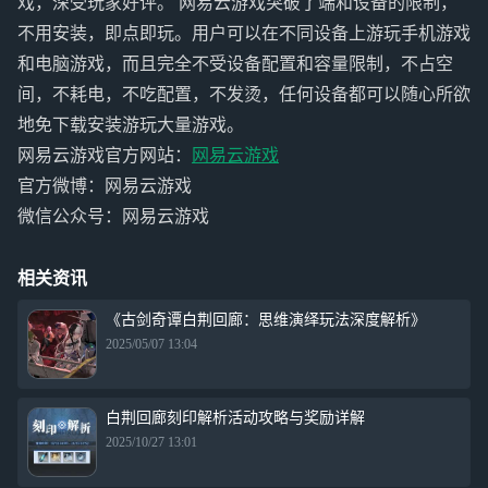
戏，深受玩家好评。 网易云游戏突破了端和设备的限制，
不用安装，即点即玩。用户可以在不同设备上游玩手机游戏
和电脑游戏，而且完全不受设备配置和容量限制，不占空
间，不耗电，不吃配置，不发烫，任何设备都可以随心所欲
地免下载安装游玩大量游戏。
网易云游戏官方网站：
网易云游戏
官方微博：网易云游戏
微信公众号：网易云游戏
相关资讯
《古剑奇谭白荆回廊：思维演绎玩法深度解析》
2025/05/07 13:04
白荆回廊刻印解析活动攻略与奖励详解
2025/10/27 13:01