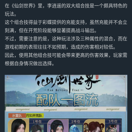
在《仙剑世界》里，李逍遥的双大组合技是一个颇具特色的
玩法。
这个组合技得益于彩蝶提供的充能支持，虽然充能并不会立
刻满，但在开荒阶段能够显著提高战斗输出。
不过，需要注意的是，这种玩法涉及三种属性的混合，而在
游戏初期的表现往往不如预期，造成的伤害相对较低。
因此，使用其他组合技可能会带来更高的伤害效果，玩家需
根据自身情况做出选择。