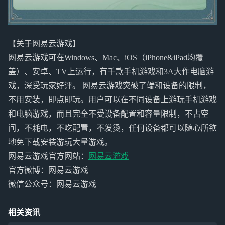
【关于网易云游戏】
网易云游戏可在Windows、Mac、iOS（iPhone&iPad均覆
盖）、安卓、TV上运行，有千款手机游戏和3A大作电脑游
戏，深受玩家好评。 网易云游戏突破了端和设备的限制，
不用安装，即点即玩。用户可以在不同设备上游玩手机游戏
和电脑游戏，而且完全不受设备配置和容量限制，不占空
间，不耗电，不吃配置，不发烫，任何设备都可以随心所欲
地免下载安装游玩大量游戏。
网易云游戏官方网站：
网易云游戏
官方微博：网易云游戏
微信公众号：网易云游戏
相关资讯