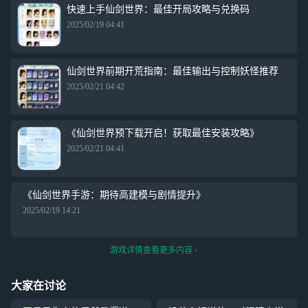
快速上手仙剑世界：最佳开局攻略与兑换码
2025/02/19 04:41
仙剑世界前期开荒指南：最佳输出与控制妖怪推荐
2025/02/21 04:42
《仙剑世界预下载开启！获取最佳安装攻略》
2025/02/21 04:41
《仙剑世界手游：期待高建模与剧情提升》
2025/02/19 14:21
游戏详情查看更多内容
大家在讨论