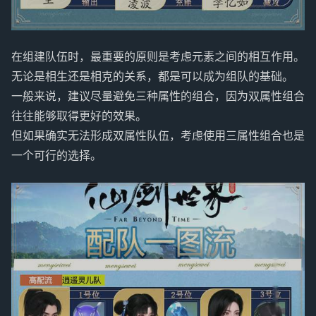
在组建队伍时，最重要的原则是考虑元素之间的相互作用。
无论是相生还是相克的关系，都是可以成为组队的基础。
一般来说，建议尽量避免三种属性的组合，因为双属性组合
往往能够取得更好的效果。
但如果确实无法形成双属性队伍，考虑使用三属性组合也是
一个可行的选择。