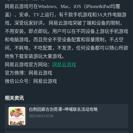
网易云游戏可在Windows、Mac、iOS（iPhone&iPad均覆
盖）、安卓、TV上运行，有千款手机游戏和3A大作电脑游
戏，深受玩家好评。 网易云游戏突破了端和设备的限制，
不用安装，即点即玩。用户可以在不同设备上游玩手机游戏
和电脑游戏，而且完全不受设备配置和容量限制，不占空
间，不耗电，不吃配置，不发烫，任何设备都可以随心所欲
地免下载安装游玩大量游戏。
网易云游戏官方网站：
网易云游戏
官方微博：网易云游戏
微信公众号：网易云游戏
相关资讯
白荆回廊古剑奇谭×呷哺联名活动攻略
2025/10/12 07:01