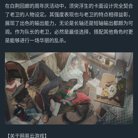
在白荆回廊的周年庆活动中，须臾浮生的卡面设计完全契合
了老卫的人物设定。其强度表现也与老卫的特点相得益彰，
展现了出色的输出能力，无论是长轴还是短轴输出都颇为可
观。作为队长的老卫，必然是最佳选择，搭配其他角色时更
是能够进行一场华丽的乱杀。
【关于网易云游戏】