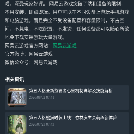
戏，深受玩家好评。 网易云游戏突破了端和设备的限制，
不用安装，即点即玩。用户可以在不同设备上游玩手机游戏
和电脑游戏，而且完全不受设备配置和容量限制，不占空
间，不耗电，不吃配置，不发烫，任何设备都可以随心所欲
地免下载安装游玩大量游戏。
网易云游戏官方网站：
网易云游戏
官方微博：网易云游戏
微信公众号：网易云游戏
相关资讯
第五人格全新监管者心兽机制详解及技能解析
2026/08/02 07:41
第五人格熊猫时装上线：竹林庆生会萌趣新体验
2026/07/23 07:43