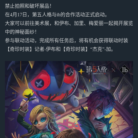
禁止拍照和破坏展品！
在4月17日，第五人格与ib的合作活动正式启动。
大家可以前往美术展，和伊布、加里、梅爱丽一起揭开展览
中的神秘面纱！
参与联动活动，完成所有任务后，将有机会获得联动时装
【奇珍时装】记者-伊布和【奇珍时装】“杰克”-加。