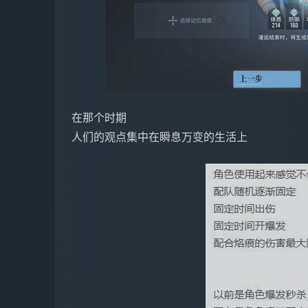
在那个时期
人们的观点集中在瞬息万变的生活上