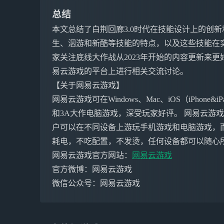
总结
本文总结了白荆回廊3.0时代在技能设计上的创
生、泅游和新酷等技能的特点，以及这些技能在
家关注底线大作战从2023年开始的内容更新来
易云游戏的平台上进行相关交流讨论。
【关于网易云游戏】
网易云游戏可在Windows、Mac、iOS（iPho
和3A大作电脑游戏，深受玩家好评。 网易云游
户可以在不同设备上游玩手机游戏和电脑游戏，
耗电，不吃配置，不发烫，任何设备都可以随心
网易云游戏官方网站：
网易云游戏
官方微博：网易云游戏
微信公众号：网易云游戏