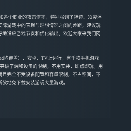
新和各个职业的攻击倍率，特别强调了神迹、须臾浮
实际游戏中的表现与理想情况之间的差距，建议玩
更好地适应游戏节奏和优化输出。欢迎大家来我们网
ne&iPad均覆盖）、安卓、TV上运行，有千款手机游戏
戏突破了端和设备的限制，不用安装，即点即玩。用
而且完全不受设备配置和容量限制，不占空间，不
所欲地免下载安装游玩大量游戏。