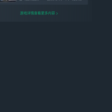
游戏详情查看更多内容