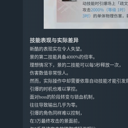
技能表现与实际差异
新酷的表现实在令人失望。
景的第二技能具备4000%的倍率。
理想情况下，景的二技能可以每5秒释放一次，
伤害数值非常惊人。
然而，实际操作中却需要依靠自动技能才能引发
引爆的时机也难以掌控。
面对boss的阶段转变与锁血机制，
往往导致输出几乎为零。
引爆的角色同样难以控制，
在3万最终攻击的景面前，