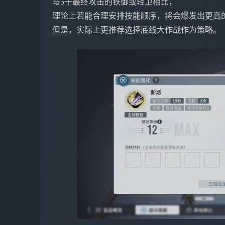
与5千最终攻击的铁御或轻卫相比，
理论上若能合理安排技能顺序，将会爆发出更高
但是，实际上更推荐选择底线大作战作为策略。