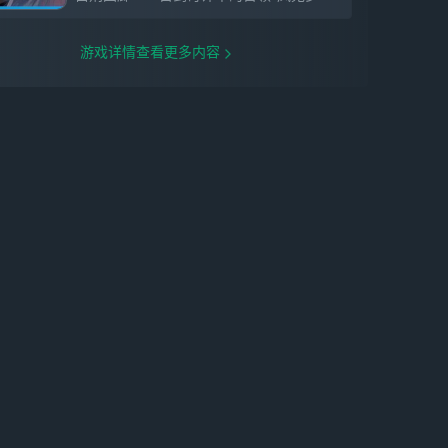
游戏详情查看更多内容