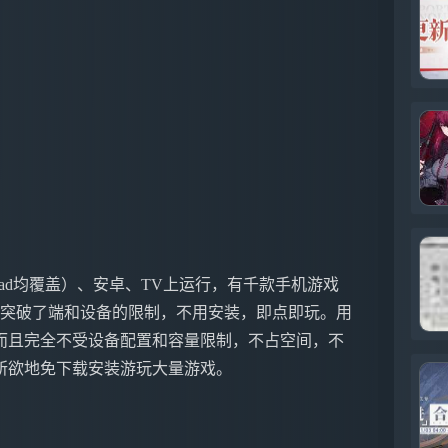
ne&iPad均覆盖）、安卓、TV上运行，有千款手机游戏
戏突破了端和设备的限制，不用安装，即点即玩。用
而且完全不受设备配置和容量限制，不占空间，不
所欲地免下载安装游玩大量游戏。