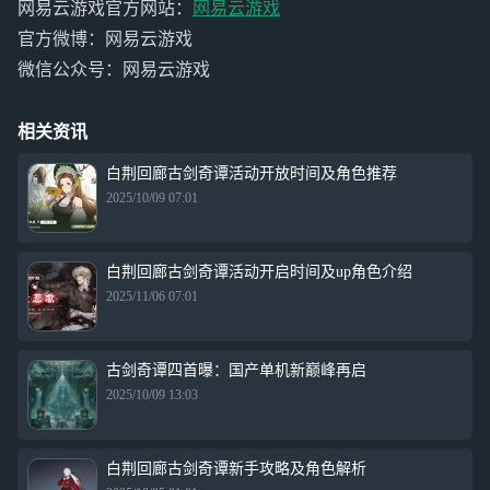
网易云游戏官方网站：
网易云游戏
官方微博：网易云游戏
微信公众号：网易云游戏
相关资讯
白荆回廊古剑奇谭活动开放时间及角色推荐
2025/10/09 07:01
白荆回廊古剑奇谭活动开启时间及up角色介绍
2025/11/06 07:01
古剑奇谭四首曝：国产单机新巅峰再启
2025/10/09 13:03
白荆回廊古剑奇谭新手攻略及角色解析