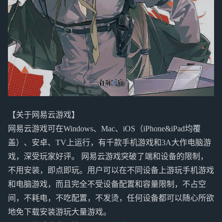
【关于网易云游戏】
网易云游戏可在Windows、Mac、iOS（iPhone&iPad均覆
盖）、安卓、TV上运行，有千款手机游戏和3A大作电脑游
戏，深受玩家好评。 网易云游戏突破了端和设备的限制，
不用安装，即点即玩。用户可以在不同设备上游玩手机游戏
和电脑游戏，而且完全不受设备配置和容量限制，不占空
间，不耗电，不吃配置，不发烫，任何设备都可以随心所欲
地免下载安装游玩大量游戏。