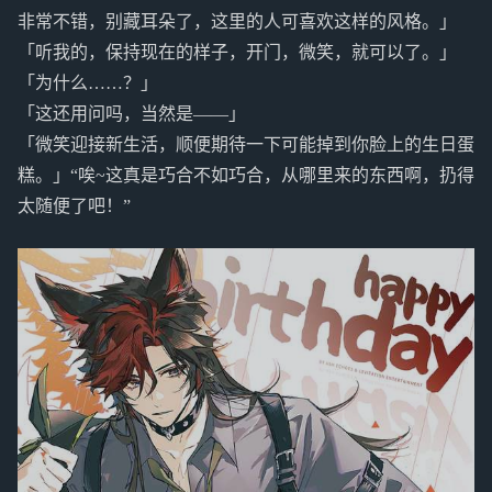
非常不错，别藏耳朵了，这里的人可喜欢这样的风格。」
「听我的，保持现在的样子，开门，微笑，就可以了。」
「为什么……？」
「这还用问吗，当然是——」
「微笑迎接新生活，顺便期待一下可能掉到你脸上的生日蛋
糕。」“唉~这真是巧合不如巧合，从哪里来的东西啊，扔得
太随便了吧！”