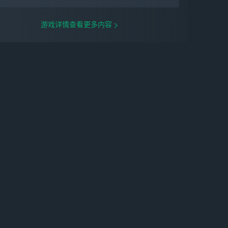
游戏详情查看更多内容