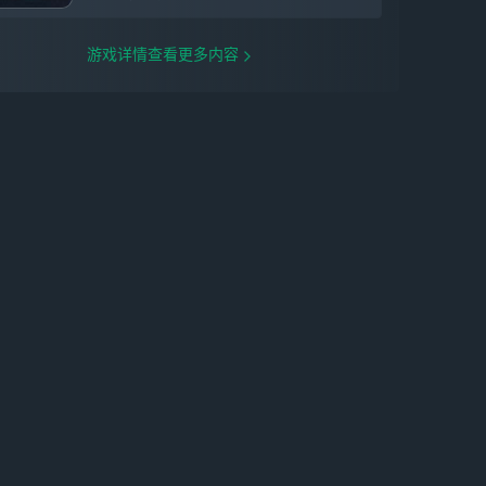
游戏详情查看更多内容