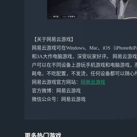
【关于网易云游戏】
网易云游戏可在Windows、Mac、iOS（iPho
和3A大作电脑游戏，深受玩家好评。 网易云游
户可以在不同设备上游玩手机游戏和电脑游戏，
耗电，不吃配置，不发烫，任何设备都可以随心
网易云游戏官方网站：
网易云游戏
官方微博：网易云游戏
微信公众号：网易云游戏
更多热门游戏