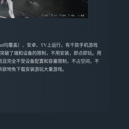
ne&iPad均覆盖）、安卓、TV上运行，有千款手机游戏
戏突破了端和设备的限制，不用安装，即点即玩。用
而且完全不受设备配置和容量限制，不占空间，不
所欲地免下载安装游玩大量游戏。