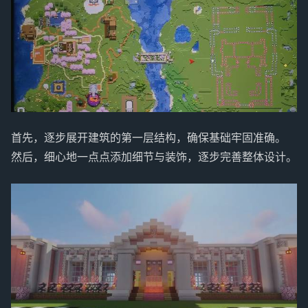
首先，逐步展开建筑的第一层结构，确保基础牢固准确。
然后，细心地一点点添加细节与装饰，逐步完善整体设计。