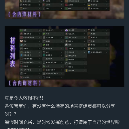
真是令人敬佩不已！
各位宝宝们，有没有什么漂亮的场景搭建灵感可以分享
呀？？
暑假时间充裕，是时候发挥创意，打造属于自己的世界啦！