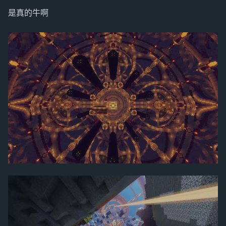
是真的牛啊