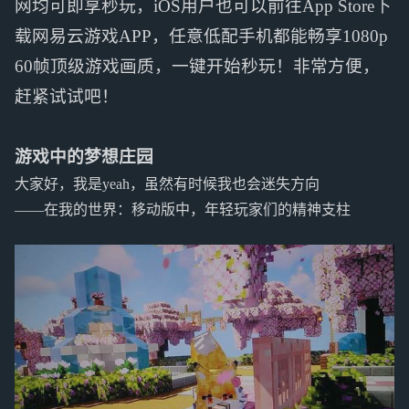
网均可即享秒玩，iOS用户也可以前往App Store下
载网易云游戏APP，任意低配手机都能畅享1080p
60帧顶级游戏画质，一键开始秒玩！非常方便，
赶紧试试吧！
游戏中的梦想庄园
大家好，我是yeah，虽然有时候我也会迷失方向
——在我的世界：移动版中，年轻玩家们的精神支柱