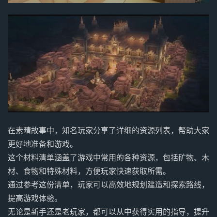
在素晴故事中，知名玩家分享了详细的资源列表，帮助大家
更好地准备和游戏。
这个材料清单涵盖了游戏中常用的各种资源，包括矿物、木
材、食物和特殊材料，方便玩家快速获取所需。
通过参考这份清单，玩家可以高效地规划建造和探索路线，
提高游戏体验。
无论是新手还是老玩家，都可以从中获得实用的指导，提升