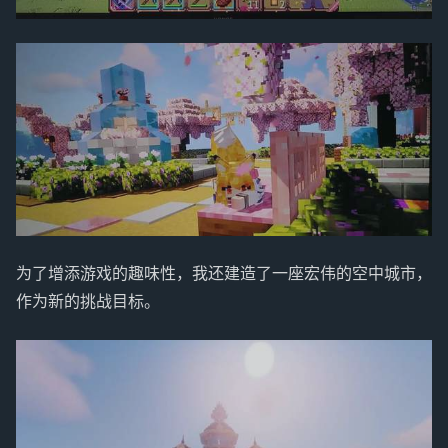
为了增添游戏的趣味性，我还建造了一座宏伟的空中城市，
作为新的挑战目标。