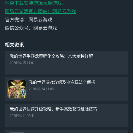
地免下载安装游玩大量游戏。
网易云游戏官方网站：
网易云游戏
官方微博：网易云游戏
微信公众号：网易云游戏
相关资讯
我的世界手游龙蛋孵化全攻略：八大龙种详解
2026/04/15 11:01
我的世界游戏介绍及沙盒玩法全解析
2026/07/24 11:05
我的世界快速升级攻略：新手高效获取经验技巧
2026/04/11 05:41