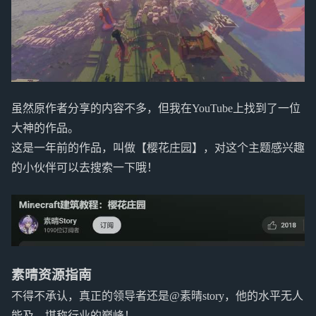
虽然原作者分享的内容不多，但我在YouTube上找到了一位
大神的作品。
这是一年前的作品，叫做【樱花庄园】，对这个主题感兴趣
的小伙伴可以去搜索一下哦！
素晴资源指南
不得不承认，真正的领导者还是@素晴story，他的水平无人
能及，堪称行业的巅峰！