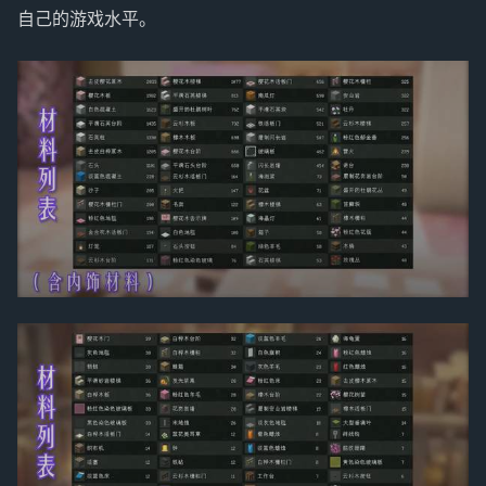
自己的游戏水平。