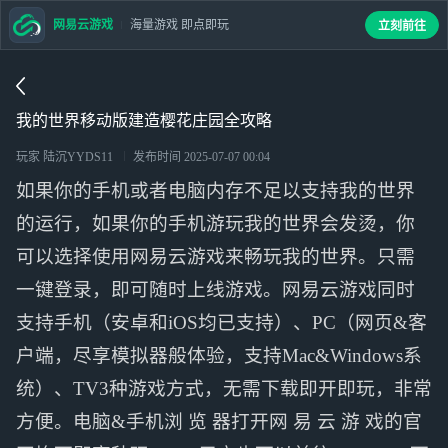
网易云游戏
海量游戏 即点即玩
立刻前往
我的世界移动版建造樱花庄园全攻略
玩家 陆沉YYDS11
发布时间
2025-07-07 00:04
如果你的手机或者电脑内存不足以支持我的世界
的运行，如果你的手机游玩我的世界会发烫，你
可以选择使用网易云游戏来畅玩我的世界。只需
一键登录，即可随时上线游戏。网易云游戏同时
支持手机（安卓和iOS均已支持）、PC（网页&客
户端，尽享模拟器般体验，支持Mac&Windows系
统）、TV3种游戏方式，无需下载即开即玩，非常
方便。电脑&手机浏 览 器打开网 易 云 游 戏的官