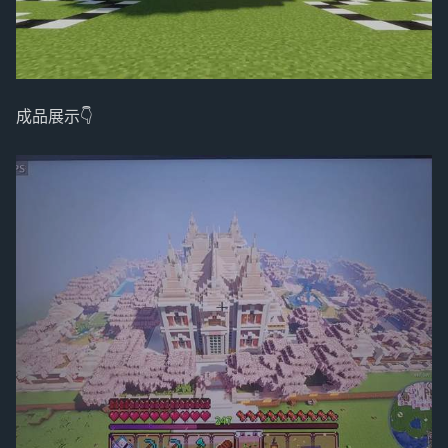
成品展示👇