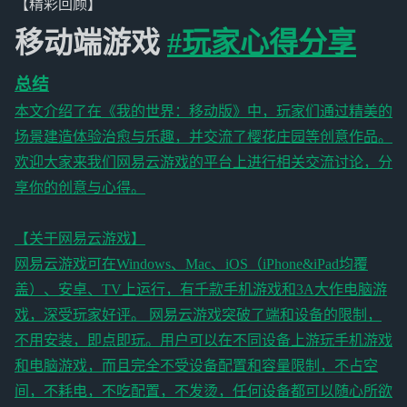
【精彩回顾】
移动端游戏
#玩家心得分享
总结
本文介绍了在《我的世界：移动版》中，玩家们通过精美的
场景建造体验治愈与乐趣，并交流了樱花庄园等创意作品。
欢迎大家来我们网易云游戏的平台上进行相关交流讨论，分
享你的创意与心得。
【关于网易云游戏】
网易云游戏可在Windows、Mac、iOS（iPhone&iPad均覆
盖）、安卓、TV上运行，有千款手机游戏和3A大作电脑游
戏，深受玩家好评。 网易云游戏突破了端和设备的限制，
不用安装，即点即玩。用户可以在不同设备上游玩手机游戏
和电脑游戏，而且完全不受设备配置和容量限制，不占空
间，不耗电，不吃配置，不发烫，任何设备都可以随心所欲