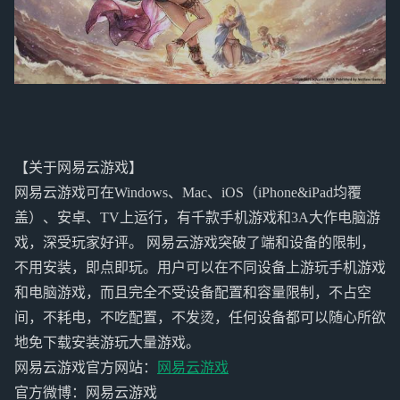
【关于网易云游戏】
网易云游戏可在Windows、Mac、iOS（iPhone&iPad均覆
盖）、安卓、TV上运行，有千款手机游戏和3A大作电脑游
戏，深受玩家好评。 网易云游戏突破了端和设备的限制，
不用安装，即点即玩。用户可以在不同设备上游玩手机游戏
和电脑游戏，而且完全不受设备配置和容量限制，不占空
间，不耗电，不吃配置，不发烫，任何设备都可以随心所欲
地免下载安装游玩大量游戏。
网易云游戏官方网站：
网易云游戏
官方微博：网易云游戏