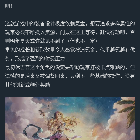
吧！
这款游戏中的装备设计极度依赖氪金，想要追求多样属性的
玩家必须不断投入资源，门票在这里等待，赶快行动吧，否
则明年夏天或许就见不到了（但也不一定）
角色的成长和获取数量令人感觉被迫氪金，似乎越氪越有优
势，形成了强烈的付费压力
最初休吉普这个角色的设定是帮助玩家打破卡点难题的，但
遗憾的是后来又被调整回来，只剩下一些基础的操作，没有
其他创新或额外奖励