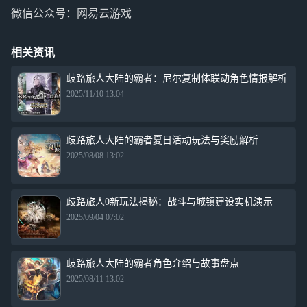
微信公众号：网易云游戏
相关资讯
歧路旅人大陆的霸者：尼尔复制体联动角色情报解析
2025/11/10 13:04
歧路旅人大陆的霸者夏日活动玩法与奖励解析
2025/08/08 13:02
歧路旅人0新玩法揭秘：战斗与城镇建设实机演示
2025/09/04 07:02
歧路旅人大陆的霸者角色介绍与故事盘点
2025/08/11 13:02