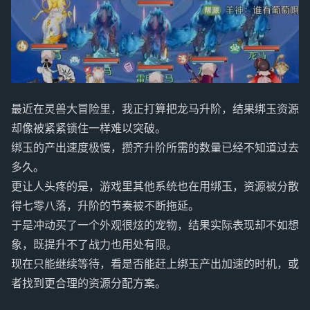
最近在灵兽大冒险里，我正打算把龙马升阶，结果绑玉资源
却像被紧紧锁住一样难以突破。
绑玉的产出速度极慢，攒齐升阶所需的数量已经不知道过去
多久。
更让人头疼的是，游戏里其他系统也在用绑玉，资源被分散
得七零八落，升阶的节奏被不断拖延。
于是冲动买了一个外观很炫的宠物，结果实际表现却不如想
象，既提升不了战力也用处有限。
现在只能继续等待，看是否能赶上绑玉产出加速的时机，或
者找到更合理的资源分配方案。