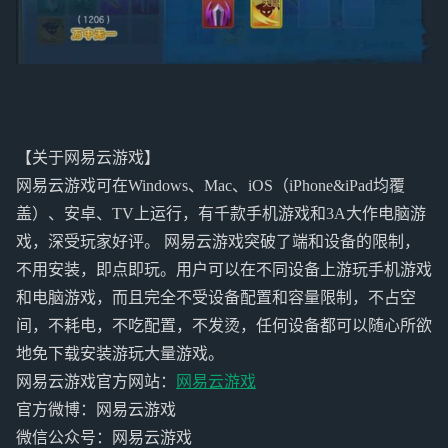
【关于网易云游戏】
网易云游戏可在Windows、Mac、iOS（iPhone&iPad均覆
盖）、安卓、TV上运行，有千款手机游戏和3A大作电脑游
戏，深受玩家好评。 网易云游戏突破了端和设备的限制，
不用安装，即点即玩。用户可以在不同设备上游玩手机游戏
和电脑游戏，而且完全不受设备配置和容量限制，不占空
间，不耗电，不吃配置，不发烫，任何设备都可以随心所欲
地免下载安装游玩大量游戏。
网易云游戏官方网站：
网易云游戏
官方微博：网易云游戏
微信公众号：网易云游戏