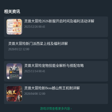
相关资讯
灵兽大冒险2026新服开启时间及福利活动详解
2025/12/26 00:41
灵兽大冒险新门派西梁上线及福利详解
2026/01/22 12:00
灵兽大冒险宠物技能全解析与搭配攻略
2025/11/14 00:41
灵兽大冒险新Boss撼山熊王机制详解
2026/04/08 12:00
游戏详情查看更多内容