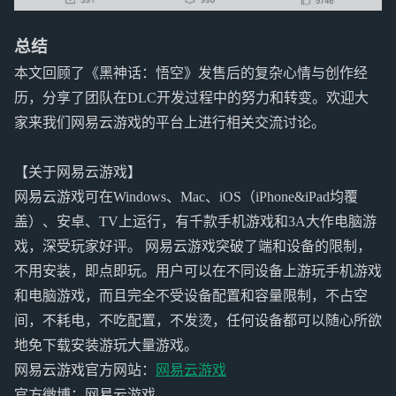
总结
本文回顾了《黑神话：悟空》发售后的复杂心情与创作经
历，分享了团队在DLC开发过程中的努力和转变。欢迎大
家来我们网易云游戏的平台上进行相关交流讨论。
【关于网易云游戏】
网易云游戏可在Windows、Mac、iOS（iPhone&iPad均覆
盖）、安卓、TV上运行，有千款手机游戏和3A大作电脑游
戏，深受玩家好评。 网易云游戏突破了端和设备的限制，
不用安装，即点即玩。用户可以在不同设备上游玩手机游戏
和电脑游戏，而且完全不受设备配置和容量限制，不占空
间，不耗电，不吃配置，不发烫，任何设备都可以随心所欲
地免下载安装游玩大量游戏。
网易云游戏官方网站：
网易云游戏
官方微博：网易云游戏