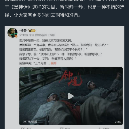
于《黑神话》这样的项目，暂时静一静，也是一种不错的选
择，让大家有更多时间去期待和准备。