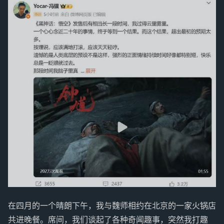
在四月的一个晴朗下午，我与魏师相约在北京的一家火锅店
共进晚餐。席间，我们谈起了各种奇闻趣事，突然我打趣