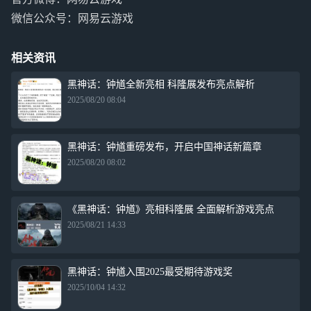
微信公众号：网易云游戏
相关资讯
黑神话：钟馗全新亮相 科隆展发布亮点解析
2025/08/20 08:04
黑神话：钟馗重磅发布，开启中国神话新篇章
2025/08/20 08:02
《黑神话：钟馗》亮相科隆展 全面解析游戏亮点
2025/08/21 14:33
黑神话：钟馗入围2025最受期待游戏奖
2025/10/04 14:32