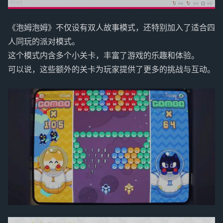
《泡姆泡姆》不仅设有双人故事模式，还特别加入了适合四
人同玩的派对模式。
这个模式内含多个小关卡，丰富了游戏的乐趣和体验。
可以说，这些额外的关卡为玩家提供了更多的挑战与互动。