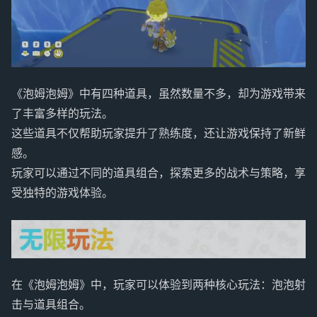
《泡姆泡姆》中有四种道具，虽然数量不多，却为游戏带来
了丰富多样的玩法。
这些道具不仅帮助玩家提升了熟练度，还让游戏保持了新鲜
感。
玩家可以通过不同的道具组合，探索更多的战术与策略，享
受独特的游戏体验。
在《泡姆泡姆》中，玩家可以体验到两种核心玩法：泡泡射
击与道具组合。