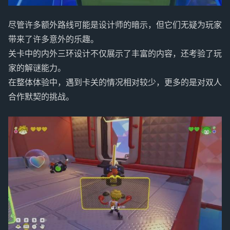
尽管许多额外路线可能是设计师的暗示，但它们无疑为玩家
带来了许多意外的乐趣。
关卡中的内外三环设计不仅展示了丰富的内容，还考验了玩
家的解谜能力。
在整体体验中，遇到卡关的情况相对较少，更多的是对双人
合作默契的挑战。