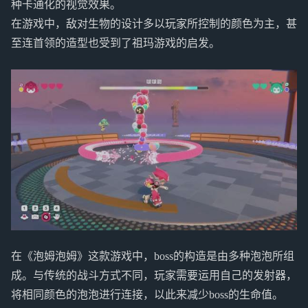
种卡通化的视觉效果。
在游戏中，敌对生物的设计多以玩家所控制的颜色为主，甚
至连首领的造型也受到了祖玛游戏的启发。
在《泡姆泡姆》这款游戏中，boss的构造是由多种泡泡所组
成。与传统的战斗方式不同，玩家需要运用自己的发射器，
将相同颜色的泡泡进行连接，以此来减少boss的生命值。