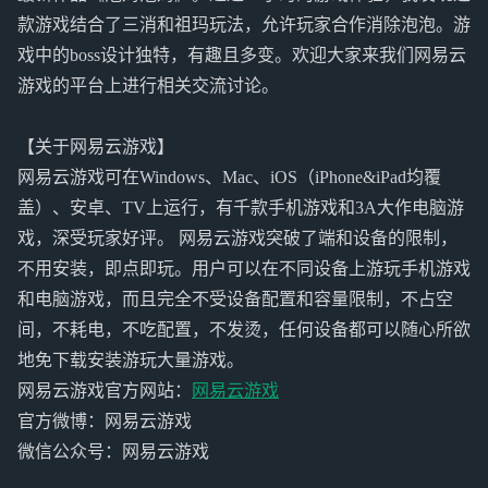
款游戏结合了三消和祖玛玩法，允许玩家合作消除泡泡。游
戏中的boss设计独特，有趣且多变。欢迎大家来我们网易云
游戏的平台上进行相关交流讨论。
【关于网易云游戏】
网易云游戏可在Windows、Mac、iOS（iPhone&iPad均覆
盖）、安卓、TV上运行，有千款手机游戏和3A大作电脑游
戏，深受玩家好评。 网易云游戏突破了端和设备的限制，
不用安装，即点即玩。用户可以在不同设备上游玩手机游戏
和电脑游戏，而且完全不受设备配置和容量限制，不占空
间，不耗电，不吃配置，不发烫，任何设备都可以随心所欲
地免下载安装游玩大量游戏。
网易云游戏官方网站：
网易云游戏
官方微博：网易云游戏
微信公众号：网易云游戏