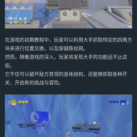
在游戏的初期教程中，玩家可以利用大手抓取特定的四角方
块来进行位置交换，以及穿越铁丝网。
然而，随着游戏的深入，玩家将发现大手的功能远不止这
些。
它不仅可以破坏敌方首领的身体结构，还能够抓取各种开
关，开启新的挑战与冒险。