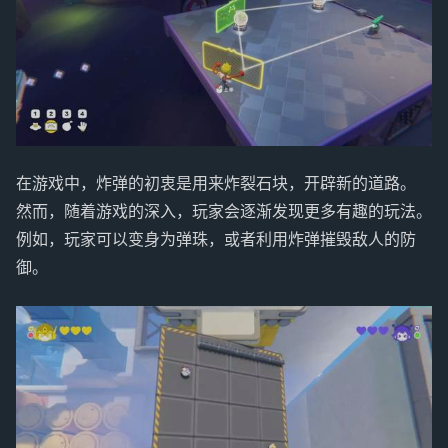
在游戏中，炸弹的初衷是用来炸裂石块，开辟新的道路。
然而，随着游戏的深入，玩家会逐渐发现更多有趣的玩法。
例如，玩家可以变身为弹珠，或者利用炸弹摧毁敌人的防
御。