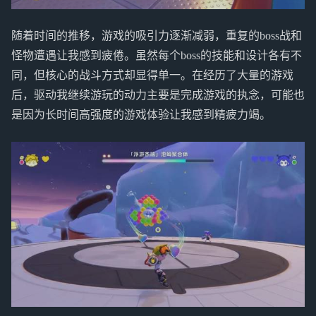
随着时间的推移，游戏的吸引力逐渐减弱，重复的boss战和
怪物遭遇让我感到疲倦。虽然每个boss的技能和设计各有不
同，但核心的战斗方式却显得单一。在经历了大量的游戏
后，驱动我继续游玩的动力主要是完成游戏的执念，可能也
是因为长时间高强度的游戏体验让我感到精疲力竭。