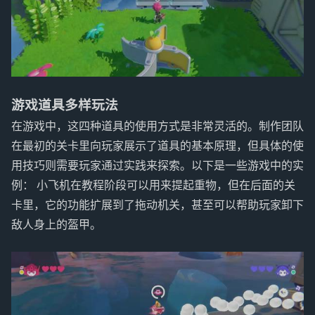
游戏道具多样玩法
在游戏中，这四种道具的使用方式是非常灵活的。制作团队
在最初的关卡里向玩家展示了道具的基本原理，但具体的使
用技巧则需要玩家通过实践来探索。以下是一些游戏中的实
例： 小飞机在教程阶段可以用来提起重物，但在后面的关
卡里，它的功能扩展到了拖动机关，甚至可以帮助玩家卸下
敌人身上的盔甲。