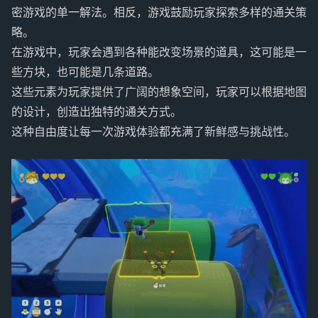
密游戏的单一解法。相反，游戏鼓励玩家探索多样的通关策
略。
在游戏中，玩家会遇到各种能改变场景的道具，这可能是一
些方块，也可能是几条道路。
这些元素为玩家提供了广阔的想象空间，玩家可以根据地图
的设计，创造出独特的通关方式。
这种自由度让每一次游戏体验都充满了新鲜感与挑战性。