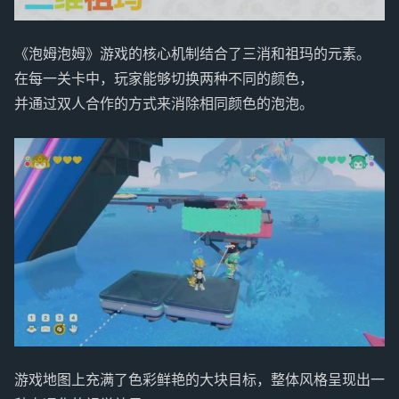
《泡姆泡姆》游戏的核心机制结合了三消和祖玛的元素。
在每一关卡中，玩家能够切换两种不同的颜色，
并通过双人合作的方式来消除相同颜色的泡泡。
游戏地图上充满了色彩鲜艳的大块目标，整体风格呈现出一