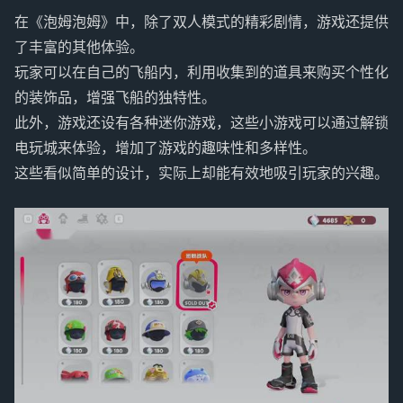
在《泡姆泡姆》中，除了双人模式的精彩剧情，游戏还提供
了丰富的其他体验。
玩家可以在自己的飞船内，利用收集到的道具来购买个性化
的装饰品，增强飞船的独特性。
此外，游戏还设有各种迷你游戏，这些小游戏可以通过解锁
电玩城来体验，增加了游戏的趣味性和多样性。
这些看似简单的设计，实际上却能有效地吸引玩家的兴趣。