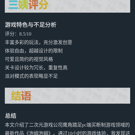
游戏特色与不足分析
评分：8.5/10
丰富多彩的玩法，充分激发创意
体验自由，超越设计的限制
可爱且简约的视觉风格
关卡设计较为冗长，重复性高
派对模式的表现略显不足
总结
本文介绍了二次元游戏公司鹰角踏足pc端买断制游戏领域的
最新作品《泡姆泡姆》。通过10小时的游戏体验，我发现这