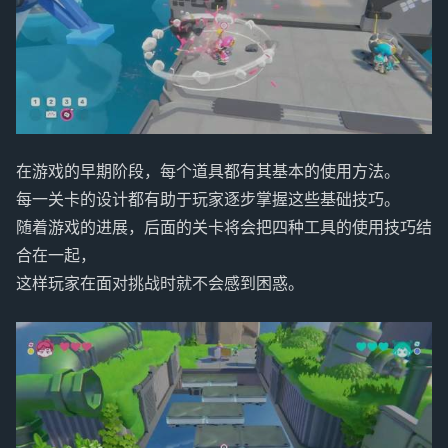
在游戏的早期阶段，每个道具都有其基本的使用方法。
每一关卡的设计都有助于玩家逐步掌握这些基础技巧。
随着游戏的进展，后面的关卡将会把四种工具的使用技巧结
合在一起，
这样玩家在面对挑战时就不会感到困惑。