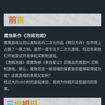
鹰角新作《泡姆泡姆》
鹰角游戏公司以其知名的二次元作品《明日方舟》在市场上
占据了一席之地。虽然一直专注于二次元游戏，但近年来他
们开始尝试开发单机买断制游戏。
《泡姆泡姆》是鹰角继《来自星尘》后推出的首款PC买断
制游戏。那么，鹰角在这一新领域的探索是否能够取得成功
呢？这款游戏的表现又如何？
经过大约10小时的游玩体验，我将为你揭开这些疑问的答
案。