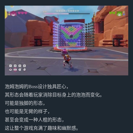
泡姆泡姆的Boss设计独具匠心，
其形态会随着玩家消除目标身上的泡泡而变化。
可能是独脚的形态，
也可能是无臂的样子，
甚至会变成一种人棍的形态，
这让整个游戏充满了趣味和幽默感。