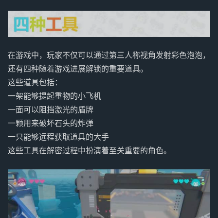
在游戏中，玩家不仅可以通过第三人称视角发射彩色泡泡，
还有四种随着游戏进展解锁的重要道具。
这些道具包括：
一架能够提起重物的小飞机
一面可以阻挡激光的盾牌
一颗用来破坏石头的炸弹
一只能够远程获取道具的大手
这些工具在解密过程中扮演着至关重要的角色。