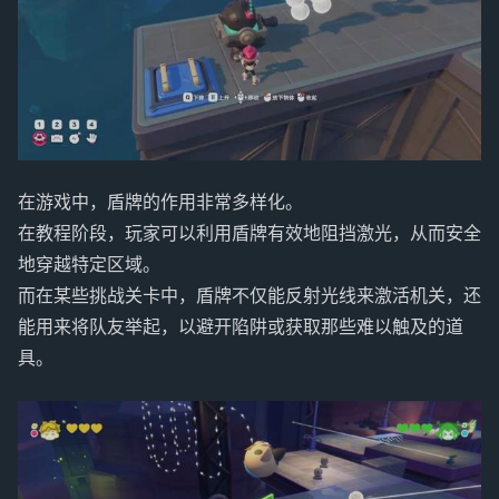
在游戏中，盾牌的作用非常多样化。
在教程阶段，玩家可以利用盾牌有效地阻挡激光，从而安全
地穿越特定区域。
而在某些挑战关卡中，盾牌不仅能反射光线来激活机关，还
能用来将队友举起，以避开陷阱或获取那些难以触及的道
具。