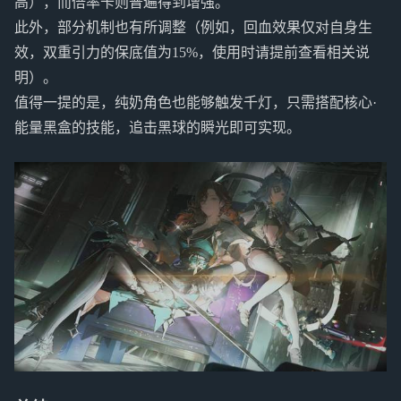
高），而倍率卡则普遍得到增强。
此外，部分机制也有所调整（例如，回血效果仅对自身生
效，双重引力的保底值为15%，使用时请提前查看相关说
明）。
值得一提的是，纯奶角色也能够触发千灯，只需搭配核心·
能量黑盒的技能，追击黑球的瞬光即可实现。