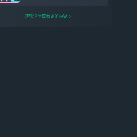
游戏详情查看更多内容