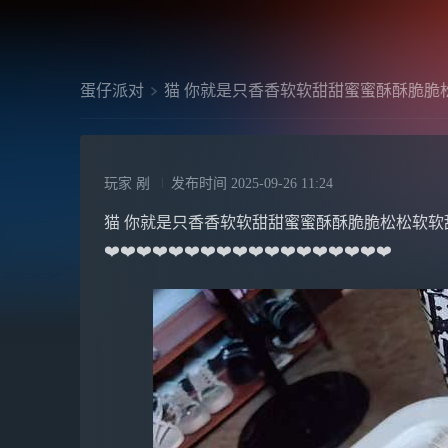
蛋仔派对
猫 你就是只香香软软甜甜蜜蜜酥酥脆脆
玩家 剐
发布时间
2025-09-26 11:24
猫 你就是只香香软软甜甜蜜蜜酥酥脆脆松松软软甜甜糯糯的宝宝
❤️❤️❤️❤️❤️❤️❤️❤️❤️❤️❤️❤️❤️❤️❤️❤️❤️❤️