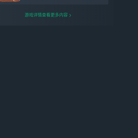
游戏详情查看更多内容