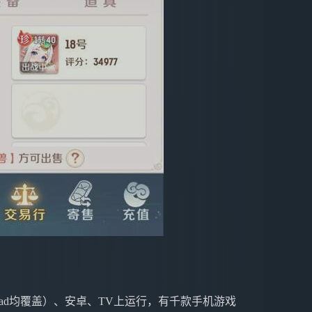
ne&iPad均覆盖）、安卓、TV上运行，有千款手机游戏