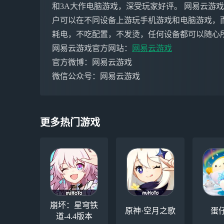
和3A大作电脑游戏，深受玩家好评。 网易云游
户可以在不同设备上游玩手机游戏和电脑游戏，
耗电，不吃配置，不发烫，任何设备都可以随心
网易云游戏官方网站：
网易云游戏
官方微博：网易云游戏
微信公众号：网易云游戏
更多热门游戏
崩坏：星穹铁
原神·空月之歌
蛋
道-4.4版本