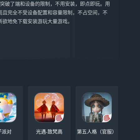
戏突破了端和设备的限制，不用安装，即点即玩。用
而且完全不受设备配置和容量限制，不占空间，不
所欲地免下载安装游玩大量游戏。
仔派对
光遇-致梵高
第五人格（官服）