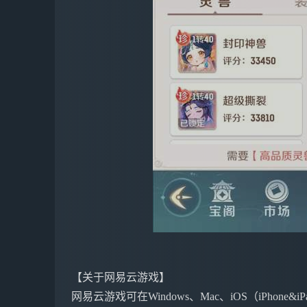
【关于网易云游戏】
网易云游戏可在Windows、Mac、iOS（iPho