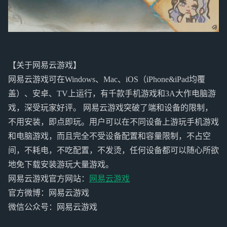
【关于网易云游戏】
网易云游戏可在Windows、Mac、iOS（iPhone&iPad均覆
盖）、安卓、TV上运行，有千款手机游戏和3A大作电脑游
戏，深受玩家好评。 网易云游戏突破了端和设备的限制，
不用安装，即点即玩。用户可以在不同设备上游玩手机游戏
和电脑游戏，而且完全不受设备配置和容量限制，不占空
间，不耗电，不吃配置，不发烫，任何设备都可以随心所欲
地免下载安装游玩大量游戏。
网易云游戏官方网站：
网易云游戏
官方微博：网易云游戏
微信公众号：网易云游戏