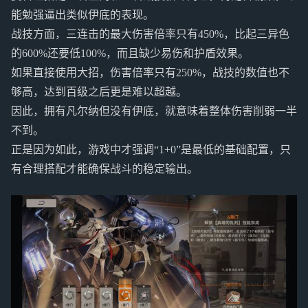
能勉强逼出类似伊底的表现。
战技方面，三连击的最大伤害倍率只有450%，比起三异色
的600%还要低100%，而且缺少易伤和护盾效果。
如果直接使用大招，伤害倍率只有250%，战技的数值也不
够高，达到百级之后更是难以超越。
因此，拥有凡尔纳但没有伊底，就意味着整体伤害削弱一半
不到。
正是因为如此，游戏中才强调“1+0”是最低的基础配置，只
有合理搭配才能确保战斗的稳定输出。