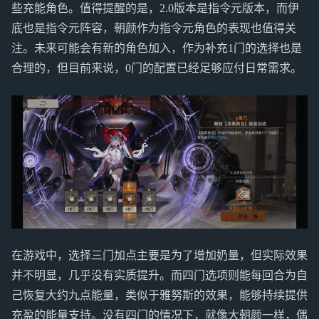
些充能角色。值得提醒的是，2.0版本是指令元版本，而伊
底也是指令元阵容，朝颜作为指令元角色的表现也值得关
注。未来可能会有新的角色加入，作为补充1门的选择也是
合理的，但目前来说，0门的配置已经足够应付日常需求。
在游戏中，选择三门加点主要是为了增加奶量，但实际效果
并不明显，几乎没有实质提升。而四门选项则能每回合为自
己恢复大约九点能量，类似于雅努斯的效果，能够持续提供
充盈的能量支持。没有四门的情况下，就像大朝颜一样，偶