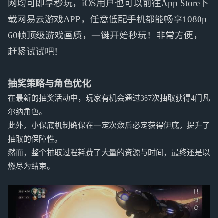
网均可即享秒玩，iOS用户也可以前往App Store下
载网易云游戏APP，任意低配手机都能畅享1080p
60帧顶级游戏画质，一键开始秒玩！非常方便，
赶紧试试吧！
抽奖策略与角色优化
在最新的抽奖活动中，玩家有机会通过367次抽取获得4门凡
尔纳角色。
此外，小保底机制确保在一定次数后必定获得伊底，提升了
抽取的保障性。
然而，整个抽取过程耗费了大量的资源与时间，最终还是以
燃尽为结束。