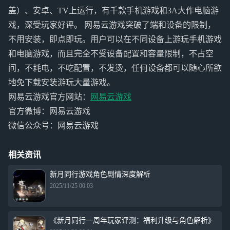
盖）、安卓、TV上运行，有千款手机游戏和3A大作电脑游
戏，深受玩家好评。 网易云游戏突破了端和设备的限制，
不用安装，即点即玩。用户可以在不同设备上游玩手机游戏
和电脑游戏，而且完全不受设备配置和容量限制，不占空
间，不耗电，不吃配置，不发烫，任何设备都可以随心所欲
地免下载安装游玩大量游戏。
网易云游戏官方网站：
网易云游戏
官方微博：网易云游戏
微信公众号：网易云游戏
相关资讯
新月同行游戏角色剧情深度解析
2025/11/25 00:03
《新月同行一周年玩家评测：福利升级与角色解析》