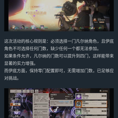
这次活动的核心规则是：必须选择一门凡尔纳角色，且伊底
角色不可选择任何门数，缺少任何一个都无法参加。
如果条件允许，凡尔纳的门数可以提升到四门，这样能带来
显著的实力增强。
而伊底方面，保持零门配置即可，无需增加门数，已足够应
对挑战。