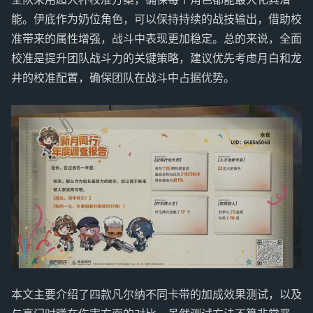
能。伊底作为奶位角色，可以保持持续的战技输出，借助校
准带来的属性增强，战斗中表现更加稳定。总的来说，全面
校准是提升团队战斗力的关键策略，建议优先考虑月白和龙
井的校准配置，确保团队在战斗中占据优势。
本文主要介绍了四款凡尔纳不同卡带的加成效果测试，以及