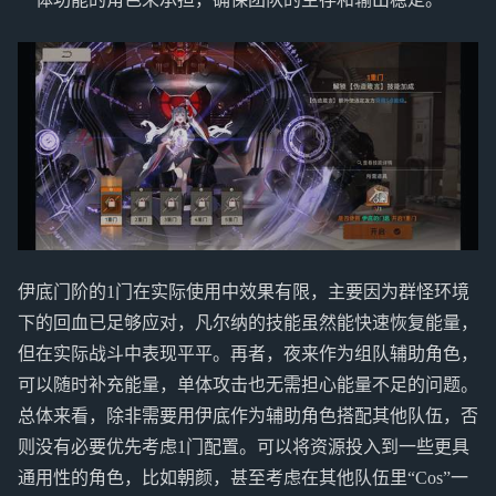
伊底门阶的1门在实际使用中效果有限，主要因为群怪环境
下的回血已足够应对，凡尔纳的技能虽然能快速恢复能量，
但在实际战斗中表现平平。再者，夜来作为组队辅助角色，
可以随时补充能量，单体攻击也无需担心能量不足的问题。
总体来看，除非需要用伊底作为辅助角色搭配其他队伍，否
则没有必要优先考虑1门配置。可以将资源投入到一些更具
通用性的角色，比如朝颜，甚至考虑在其他队伍里“Cos”一