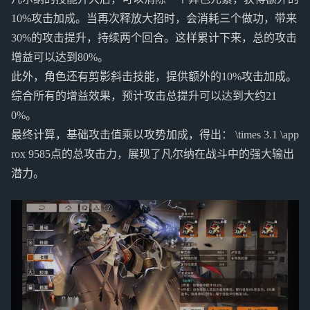
10%攻击加成。当再次释放大招时，会消耗三个做功，带来
30%的攻击提升，持续两个回合。这样累计下来，总的攻击
增益可以达到80%。
此外，角色还有剪影斜击技能，提供额外的10%攻击加成。
综合所有的增益效果，预计攻击总提升可以达到大约21
0%。
最终计算，基础攻击值乘以攻势加成，得出： \times 3.1 \app
rox 9585点的总攻击力，展现了凡尔纳在战斗中的强大输出
潜力。