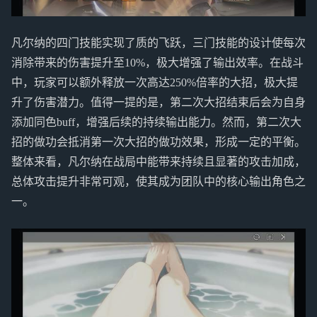
凡尔纳的四门技能实现了质的飞跃，三门技能的设计使每次
消除带来的伤害提升至10%，极大增强了输出效率。在战斗
中，玩家可以额外释放一次高达250%倍率的大招，极大提
升了伤害潜力。值得一提的是，第二次大招结束后会为自身
添加同色buff，增强后续的持续输出能力。然而，第二次大
招的做功会抵消第一次大招的做功效果，形成一定的平衡。
整体来看，凡尔纳在战局中能带来持续且显著的攻击加成，
总体攻击提升非常可观，使其成为团队中的核心输出角色之
一。