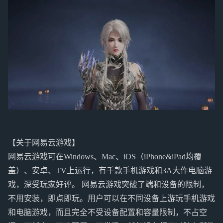
【关于网易云游戏】
网易云游戏可在Windows、Mac、iOS（iPhone&iPad均覆
盖）、安卓、TV上运行，有千款手机游戏和3A大作电脑游
戏，深受玩家好评。 网易云游戏突破了端和设备的限制，
不用安装，即点即玩。用户可以在不同设备上游玩手机游戏
和电脑游戏，而且完全不受设备配置和容量限制，不占空