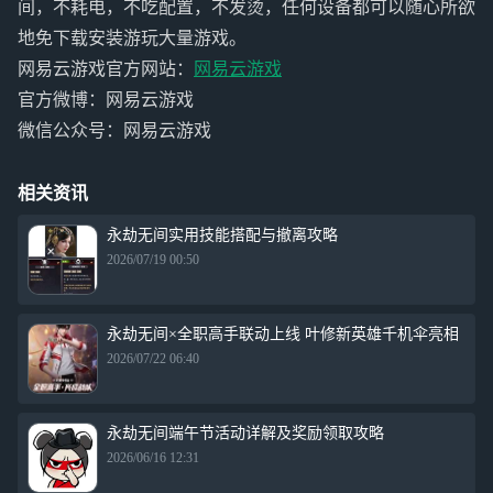
间，不耗电，不吃配置，不发烫，任何设备都可以随心所欲
地免下载安装游玩大量游戏。
网易云游戏官方网站：
网易云游戏
官方微博：网易云游戏
微信公众号：网易云游戏
相关资讯
永劫无间实用技能搭配与撤离攻略
2026/07/19 00:50
永劫无间×全职高手联动上线 叶修新英雄千机伞亮相
2026/07/22 06:40
永劫无间端午节活动详解及奖励领取攻略
2026/06/16 12:31