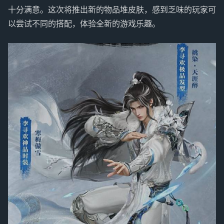
十分满意。这次将推出新的物品堆皮肤，感到乏味的玩家可
以尝试不同的搭配，体验全新的游戏乐趣。