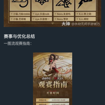
赛事与优化总结
一图流观赛指南：