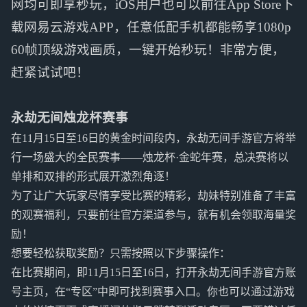
网均可即享秒玩，iOS用户也可以前往App Store下
载网易云游戏APP，任意低配手机都能畅享1080p
60帧顶级游戏画质，一键开始秒玩！非常方便，
赶紧试试吧！
永劫无间烛龙杯赛事
在11月15日至16日的黄金时间段内，永劫无间手游官方将举
行一场盛大的全民赛事——烛龙杯·金蛇年赛，总决赛将以
单排和双排的形式展开激烈角逐！
为了让广大玩家尽情享受比赛的精彩，劫妹特别准备了丰富
的观赛福利，只要前往官方渠道参与，就有机会领取海量奖
励！
想要轻松获取奖励？只需按照以下步骤操作：
在比赛期间，即11月15日至16日，打开永劫无间手游官方账
号主页，在“专区”中即可找到赛事入口。你也可以通过游戏