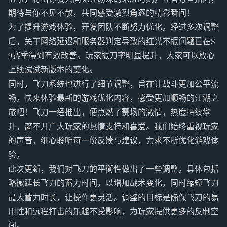
期待与你不见不散，共同感受激烈角逐的精彩瞬间！
为了提升游戏体验，开发团队不断努力优化。经过多次调整
后，关于网络延迟和服务器判定导致的红光不振问题已在S
9赛季得到有效改善。玩家振刀率明显提升，大家可以放心
上线试试新版本的变化。
同时，飞刀系统也进行了细节调整，旨在让战斗更加公平流
畅。快来体验最新的游戏优化内容，感受更加顺畅的江湖之
旅吧！飞刀一经推出，便点燃了赛场的激情，热度持续攀
升，离不开广大玩家的热情支持和喜爱。我们始终重视玩家
的声音，细心聆听每一份反馈与建议，力求不断优化游戏体
验。
此次更新，我们对飞刀的平衡性做出了一些调整。具体包括
略微延长飞刀的蓄力时间，以增加战术变化，同时缩短飞刀
最大蓄力时长，让操作更灵活。调整的目标是确保飞刀的易
用性和远程打击的乐趣不受影响，为玩家提供更多的反制空
间。