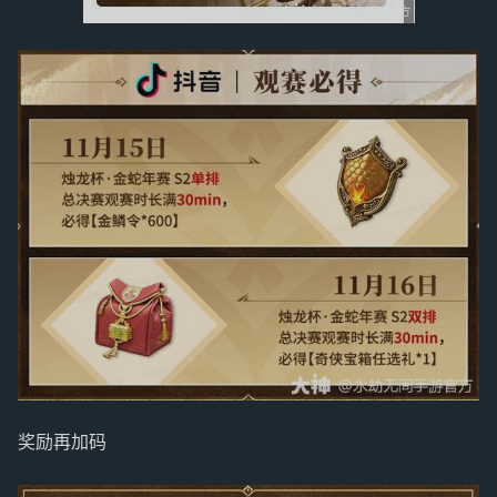
奖励再加码