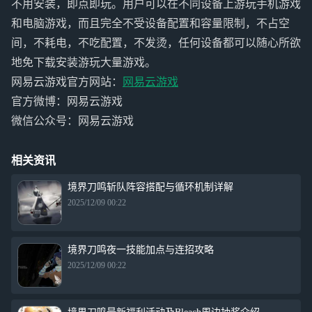
不用安装，即点即玩。用户可以在不同设备上游玩手机游戏
和电脑游戏，而且完全不受设备配置和容量限制，不占空
间，不耗电，不吃配置，不发烫，任何设备都可以随心所欲
地免下载安装游玩大量游戏。
网易云游戏官方网站：
网易云游戏
官方微博：网易云游戏
微信公众号：网易云游戏
相关资讯
境界刀鸣斩队阵容搭配与循环机制详解
2025/12/09 00:22
境界刀鸣夜一技能加点与连招攻略
2025/12/09 00:22