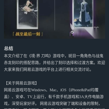
总结
本文介绍了在《境·界 刀鸣》游戏中，斑目一角角色与战鬼
赤龙刻印的搭配思路，并给出了刻印选择和过渡方案。欢迎
大家来我们网易云游戏的平台上进行相关交流讨论。
【关于网易云游戏】
网易云游戏可在Windows、Mac、iOS（iPhone&iPad均覆
盖）、安卓、TV上运行，有千款手机游戏和3A大作电脑游
戏，深受玩家好评。 网易云游戏突破了端和设备的限制，