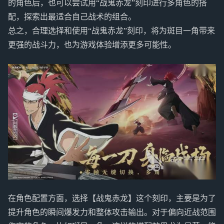
的角色后，也可以尝试用“战鬼赤龙”刻印进行多角色的搭
配，探索出最适合自己战术的组合。
总之，合理选择和使用“战鬼赤龙”刻印，将为斑目一角带来
更强的战斗力，也为游戏体验增添更多可能性。
在角色配置方面，选择【战鬼赤龙】这个刻印，主要是为了
提升角色的瞬间爆发力和整体攻击输出。对于偏向近战范围