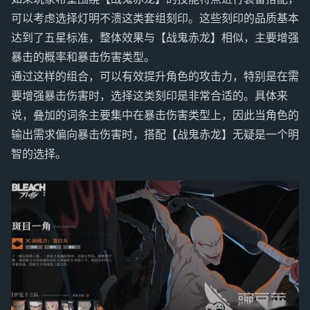
可以考虑选择灯明不溃这类套组刻印。这些刻印的品质基本
达到了五星标准，整体效果与【战鬼赤龙】相似，主要增强
暴击的概率和暴击伤害类型。
通过这样的组合，可以有效提升角色的攻击力，特别是在需
要增强暴击伤害时，选择这类刻印是非常合适的。具体来
说，叠加的词条主要集中在暴击伤害类型上，因此当角色的
输出需求偏向暴击伤害时，搭配【战鬼赤龙】无疑是一个明
智的选择。