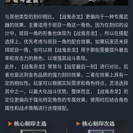
与其他类型的刻印相比，【战鬼赤龙】更偏向于一种专属武
器的效果，主要适用于斑目一角这一角色。因为在刻印的设
计中，斑目一角的形象也体现为【战鬼赤龙】，所以在搭配
选择上，优先考虑与斑目一角的配合效果。如果玩家还未获
得斑目一角，也可以将【战鬼赤龙】用于那些需要提升暴击
率和攻击力的角色，以增强其战斗表现。
此外，【战鬼赤龙】常常与【战至最后一刻】进行对比，后
者也是达到金色品质的强力刻印效果，二者在效果上具有一
定的相似性。玩家可以根据实际需求和角色特点，灵活选择
其中之一，以最大化战斗优势。整体而言，【战鬼赤龙】的
定位更偏向于强化特定角色的专属效果，使用时应结合角色
属性和战术策略进行合理搭配。