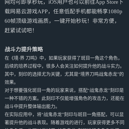
网均可即享秒玩，iOS用户也可以前往App Store下
载网易云游戏APP，任意低配手机都能畅享1080p
60帧顶级游戏画质，一键开始秒玩！非常方便，
赶紧试试吧！
战斗力提升策略
在《境·界 刀鸣》中，如果玩家获得了斑目一角这个角色，
后续的培养过程中，很多人会关注如何提升他的战斗实力。
其中，刻印的选择尤为关键，尤其是“境界刀鸣战鬼赤龙”的
效果。
对于想要强化斑目一角的玩家来说，搭配“战鬼赤龙”刻印是
一种不错的方案。此刻印不仅能增强角色的攻击力，还能在
战斗中提升整体输出能力。
在实际应用中，将“战鬼赤龙”刻印与斑目一角搭配，可以显
著提升他的战斗表现。随着游戏的进行，玩家获得更多不同