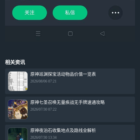
相关资讯
原神巡渊探宝活动物品价值一览表
2026/08/06 07:21
原神七圣召唤无量疾战无手牌速通攻略
2026/07/30 07:22
原神夜泊石收集地点及路线全解析
2026/07/30 13:34