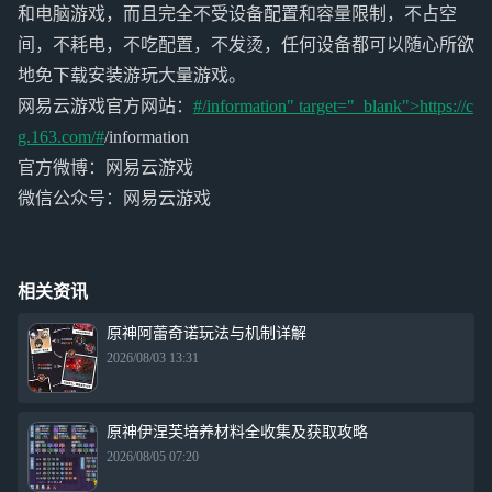
和电脑游戏，而且完全不受设备配置和容量限制，不占空
间，不耗电，不吃配置，不发烫，任何设备都可以随心所欲
地免下载安装游玩大量游戏。
网易云游戏官方网站：
#/information" target="_blank">https://c
g.163.com/#
/information
官方微博：网易云游戏
微信公众号：网易云游戏
相关资讯
原神阿蕾奇诺玩法与机制详解
2026/08/03 13:31
原神伊涅芙培养材料全收集及获取攻略
2026/08/05 07:20