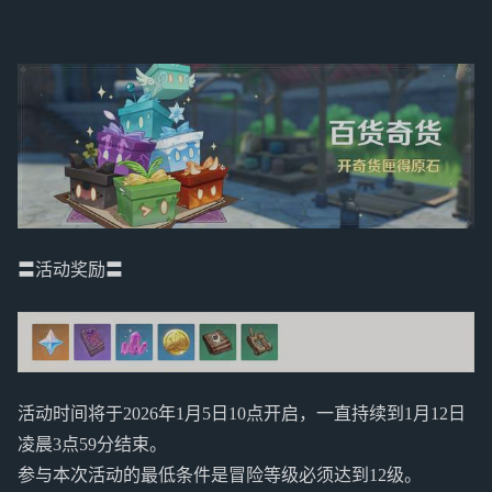
〓活动奖励〓
活动时间将于2026年1月5日10点开启，一直持续到1月12日
凌晨3点59分结束。
参与本次活动的最低条件是冒险等级必须达到12级。